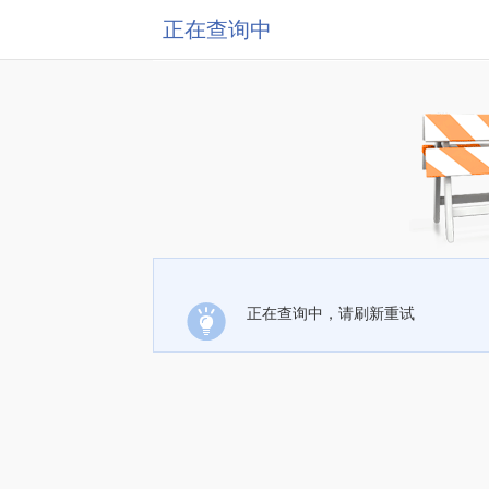
正在查询中
正在查询中，请刷新重试